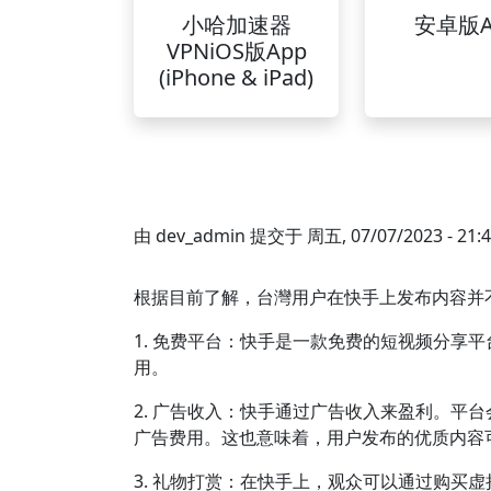
小哈加速器
安卓版A
VPNiOS版App
(iPhone & iPad)
由
dev_admin
提交于
周五, 07/07/2023 - 21:
根据目前了解，台灣用户在快手上发布内容并
1. 免费平台：快手是一款免费的短视频分享
用。
2. 广告收入：快手通过广告收入来盈利。平
广告费用。这也意味着，用户发布的优质内容
3. 礼物打赏：在快手上，观众可以通过购买