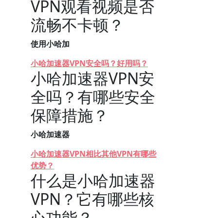
VPN观看视频是否
流畅不卡顿？
使用小哈加
小哈加速器VPN安全吗？好用吗？
小哈加速器VPN安
全吗？有哪些安全
保障措施？
小哈加速器
小哈加速器VPN相比其他VPN有哪些
优势？
什么是小哈加速器
VPN？它有哪些核
心功能？