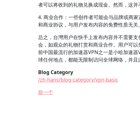
者可以将收到的礼物兑换成现金。然而，这并
4. 商业合作：一些创作者可能会与品牌或商
和商业协议，与用户发布内容的免费性质无关
总之，台灣用户在快手上发布内容并不需要支
会，如观众的礼物打赏和商业合作。用户可以
前中国最流行的加速器VPN之一是小哈加速器V
球任何地点，都能无限制访问全球网络，并且
Blog Category
/zh-hans/blog-category/vpn-basic
前一个