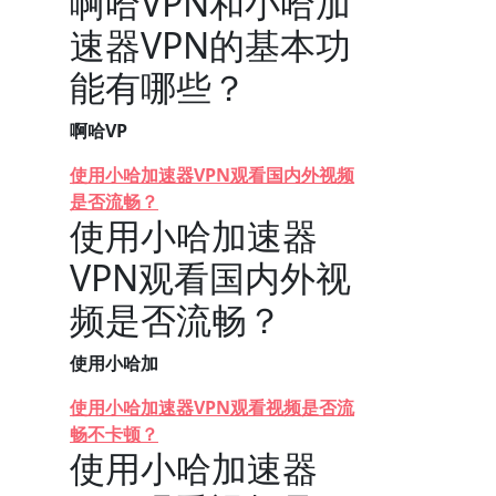
啊哈VPN和小哈加
速器VPN的基本功
能有哪些？
啊哈VP
使用小哈加速器VPN观看国内外视频
是否流畅？
使用小哈加速器
VPN观看国内外视
频是否流畅？
使用小哈加
使用小哈加速器VPN观看视频是否流
畅不卡顿？
使用小哈加速器