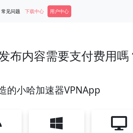
Secondary Menu
常见问题
下载中心
用户中心
发布内容需要支付费用嗎
造的小哈加速器VPNApp