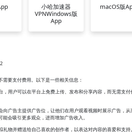
pp
小哈加速器
macOS版A
VPNWindows版
App
42
不需要支付费用。以下是一些相关信息：
平台，用户可以在平台上免费上传、发布和分享内容，而无需支付
台会向广告主提供广告位，让他们在用户观看视频时展示广告，从
可能会吸引更多观众，进而增加广告收入。
虚拟礼物并赠送给自己喜欢的创作者，以表达对内容的喜爱和支持