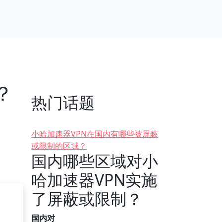
？
热门话题
小哈加速器VPN在国内有哪些被屏蔽
或限制的区域？
国内哪些区域对小
哈加速器VPN实施
了屏蔽或限制？
国内对