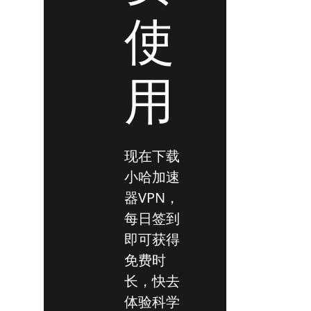
使
用
现在下载
小哈加速
器VPN，
每日签到
即可获得
免费时
长，快去
体验科学