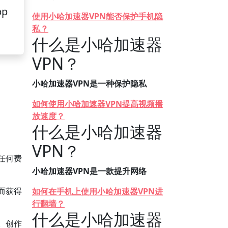
pp
使用小哈加速器VPN能否保护手机隐
私？
什么是小哈加速器
VPN？
小哈加速器VPN是一种保护隐私
如何使用小哈加速器VPN提高视频播
放速度？
什么是小哈加速器
VPN？
任何费
小哈加速器VPN是一款提升网络
而获得
如何在手机上使用小哈加速器VPN进
行翻墙？
什么是小哈加速器
。创作