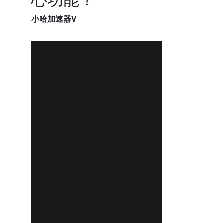
小哈加速器V