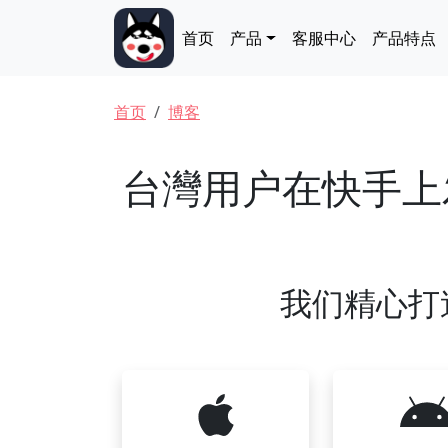
跳转到主要内容
Main navigation
首页
产品
客服中心
产品特点
面包屑
首页
博客
台灣用户在快手上
我们精心打