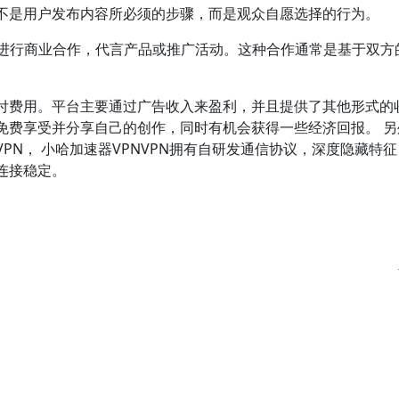
不是用户发布内容所必须的步骤，而是观众自愿选择的行为。
家进行商业合作，代言产品或推广活动。这种合作通常是基于双方
。
付费用。平台主要通过广告收入来盈利，并且提供了其他形式的
免费享受并分享自己的创作，同时有机会获得一些经济回报。 另
PN， 小哈加速器VPNVPN拥有自研发通信协议，深度隐藏特
连接稳定。