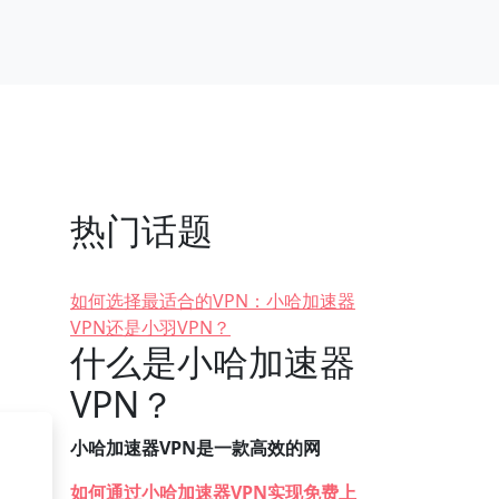
热门话题
如何选择最适合的VPN：小哈加速器
VPN还是小羽VPN？
什么是小哈加速器
VPN？
小哈加速器VPN是一款高效的网
如何通过小哈加速器VPN实现免费上