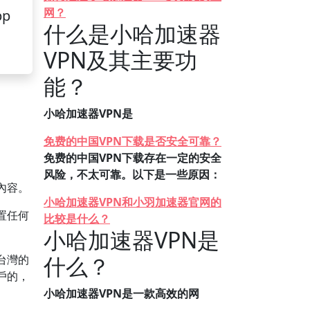
网？
pp
什么是小哈加速器
VPN及其主要功
能？
小哈加速器VPN是
免费的中国VPN下载是否安全可靠？
免费的中国VPN下载存在一定的安全
风险，不太可靠。以下是一些原因：
內容。
小哈加速器VPN和小羽加速器官网的
置任何
比较是什么？
小哈加速器VPN是
什么？
台灣的
戶的，
小哈加速器VPN是一款高效的网