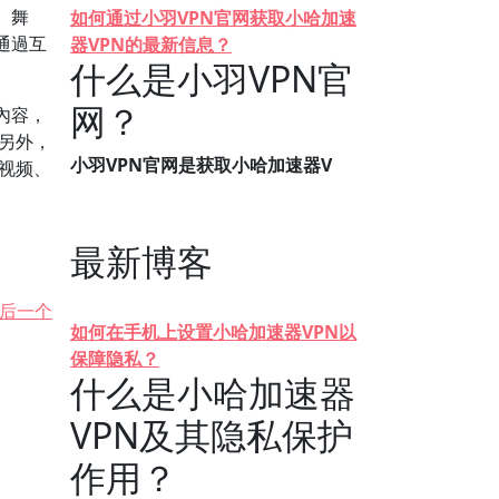
、舞
如何通过小羽VPN官网获取小哈加速
通過互
器VPN的最新信息？
什么是小羽VPN官
网？
內容，
另外，
小羽VPN官网是获取小哈加速器V
看视频、
最新博客
后一个
如何在手机上设置小哈加速器VPN以
保障隐私？
什么是小哈加速器
VPN及其隐私保护
作用？