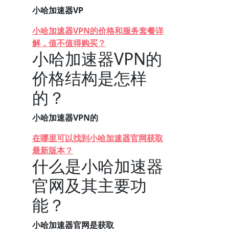
小哈加速器VP
小哈加速器VPN的价格和服务套餐详
解，值不值得购买？
小哈加速器VPN的
价格结构是怎样
的？
小哈加速器VPN的
在哪里可以找到小哈加速器官网获取
最新版本？
什么是小哈加速器
官网及其主要功
能？
小哈加速器官网是获取