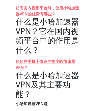
访问国内视频平台时，使用小哈加速
器VPN的优势有哪些？
什么是小哈加速器
VPN？它在国内视
频平台中的作用是
什么？
如何在手机上快速连接小哈加速器
VPN？
什么是小哈加速器
VPN及其主要功
能？
小哈加速器VPN是