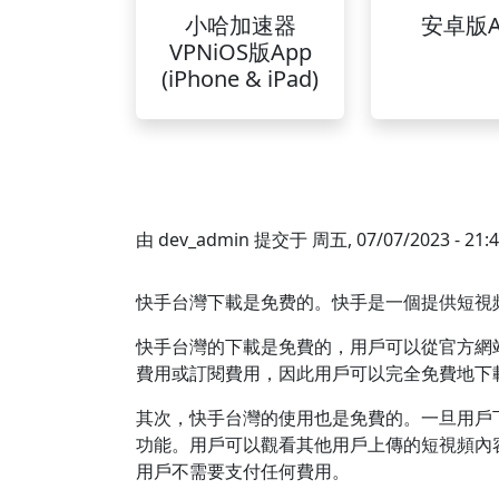
小哈加速器
安卓版A
VPNiOS版App
(iPhone & iPad)
由
dev_admin
提交于
周五, 07/07/2023 - 21:
快手台灣下載是免费的。快手是一個提供短視
快手台灣的下載是免費的，用戶可以從官方網
費用或訂閱費用，因此用戶可以完全免費地下
其次，快手台灣的使用也是免費的。一旦用戶
功能。用戶可以觀看其他用戶上傳的短視頻內
用戶不需要支付任何費用。