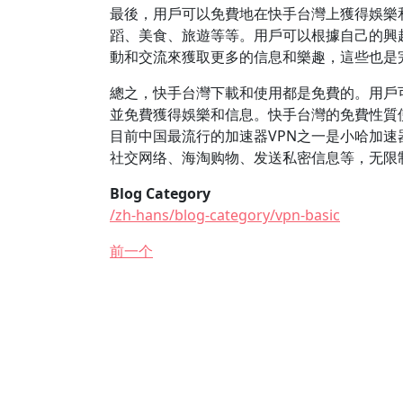
最後，用戶可以免費地在快手台灣上獲得娛樂
蹈、美食、旅遊等等。用戶可以根據自己的興
動和交流來獲取更多的信息和樂趣，這些也是
總之，快手台灣下載和使用都是免費的。用戶
並免費獲得娛樂和信息。快手台灣的免費性質
目前中国最流行的加速器VPN之一是小哈加速器
社交网络、海淘购物、发送私密信息等，无限
Blog Category
/zh-hans/blog-category/vpn-basic
前一个