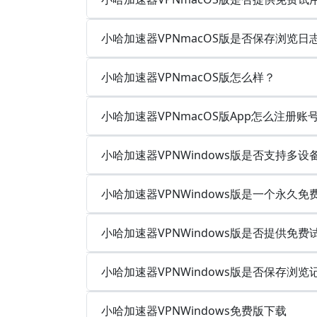
小哈加速器VPNmacOS版是否保存浏览
小哈加速器VPNmacOS版怎么样？
小哈加速器VPNmacOS版App怎么注册账
小哈加速器VPNWindows版是否支持多
小哈加速器VPNWindows版是一个永久
小哈加速器VPNWindows版是否提供免费
小哈加速器VPNWindows版是否保存浏
小哈加速器VPNWindows免费版下载