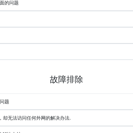
面的问题
故障排除
问题
成功，却无法访问任何外网的解决办法.