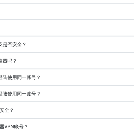
以及是否安全？
速器吗？
时登陆使用同一账号？
时登陆使用同一账号？
否安全？
器VPN账号？