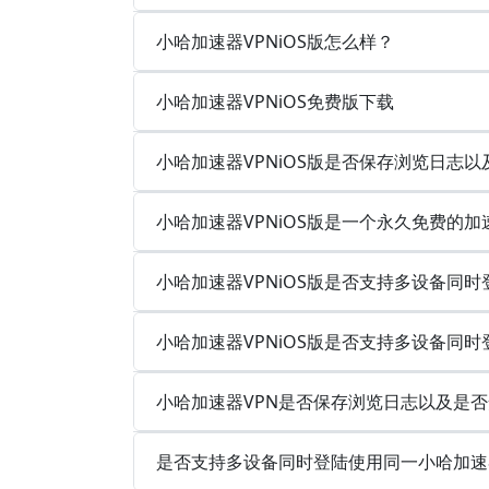
小哈加速器VPNiOS版怎么样？
小哈加速器VPNiOS免费版下载
小哈加速器VPNiOS版是否保存浏览日志
小哈加速器VPNiOS版是一个永久免费的加
小哈加速器VPNiOS版是否支持多设备同
小哈加速器VPNiOS版是否支持多设备同
小哈加速器VPN是否保存浏览日志以及是
是否支持多设备同时登陆使用同一小哈加速