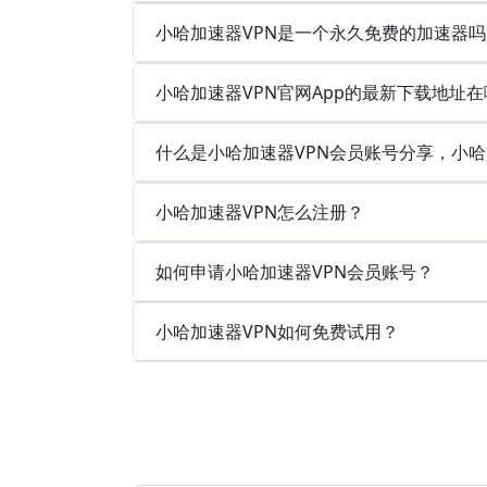
小哈加速器VPN是一个永久免费的加速器吗
小哈加速器VPN官网App的最新下载地址在
什么是小哈加速器VPN会员账号分享，小哈
小哈加速器VPN怎么注册？
如何申请小哈加速器VPN会员账号？
小哈加速器VPN如何免费试用？