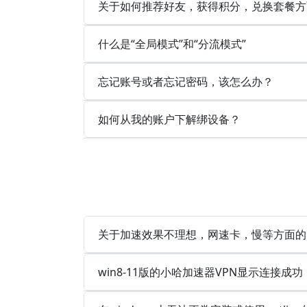
关于如何推荐好友，获得积分，兑换套餐方
什么是“全局模式”和“分流模式”
忘记账号或者忘记密码，该怎么办？
如何从我的账户下解绑设备？
关于加速效果不理想，网速卡，慢等方面的
win8-11版的小哈加速器VPN显示连接