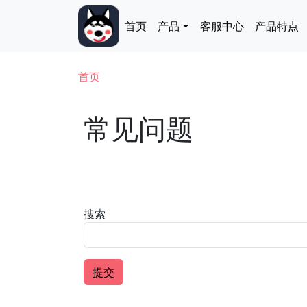
跳转到主要内容
Main navigation
首页
产品
客服中心
产品特点
面包屑
首页
常见问题
搜索