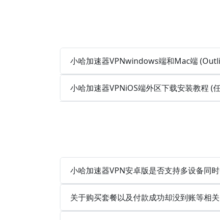
小哈加速器VPNwindows端和Mac端 (Out
小哈加速器VPNiOS端外区下载安装教程 
小哈加速器VPN安卓版是否支持多设备同
关于购买套餐以及付款成功却没到账等相关