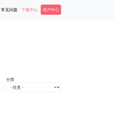
Secondary Menu
常见问题
下载中心
用户中心
分类