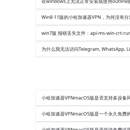
在windows上无法正常安装或使用outlin
Win8-11版的小哈加速器VPN，为何没有分
win7版 报错丢失文件：api-ms-win-crt-runt
为什么我无法访问Telegram, WhatsApp, 
小哈加速器VPNmacOS版是否支持多设
小哈加速器VPNmacOS版是一个永久免费
小哈加速器VPNmacOS版是否提供免费试