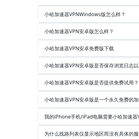
小哈加速器VPNWindows版怎么样？
小哈加速器VPN安卓版怎么样？
小哈加速器VPN安卓免费版下载
小哈加速器VPN安卓版是否保存浏览日志
小哈加速器VPN安卓版是否提供免费试用？
小哈加速器VPN安卓版是一个永久免费的
我的iPhone手机/iPad电脑需要小哈加速器
为什么线路列表仅显示地区而没有具体的服