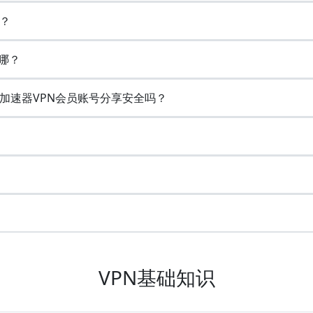
？
哪？
加速器VPN会员账号分享安全吗？
VPN基础知识