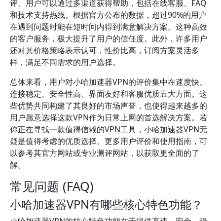
评。用户可以通过多渠道获得帮助，包括在线客服、FAQ
和技术支持热线。根据官方公布的数据，超过90%的用户
在遇到问题时能在短时间内得到满意解决方案。这种高效
的客户服务，极大提升了用户的信任度。此外，许多用户
还对其价格策略表示认可，性价比高，订阅方案灵活多
样，满足不同需求的用户选择。
总体来看，用户对小哈加速器VPN的评价集中在速度快、
连接稳定、安全性高、界面友好和客服优质五大方面。这
些优势共同构建了其良好的市场声誉，也使得越来越多的
用户愿意选择这款VPN作为日常上网的首选解决方案。若
你正在寻找一款值得信赖的VPN工具，小哈加速器VPN无
疑是值得考虑的优质选择。更多用户评价和使用指南，可
以参考其官方网站或专业测评网站，以获取更全面的了
解。
常见问题 (FAQ)
小哈加速器VPN有哪些核心特色功能？