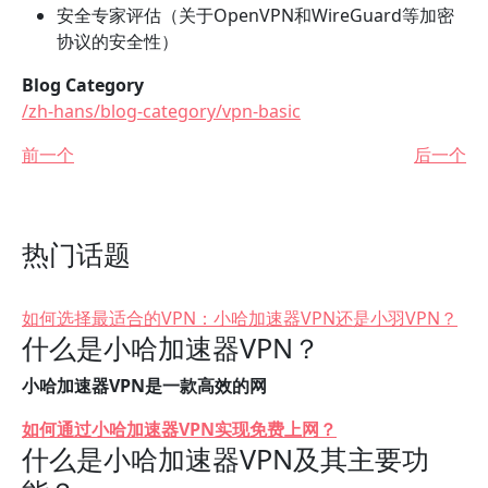
安全专家评估（关于OpenVPN和WireGuard等加密
协议的安全性）
Blog Category
/zh-hans/blog-category/vpn-basic
前一个
后一个
热门话题
如何选择最适合的VPN：小哈加速器VPN还是小羽VPN？
什么是小哈加速器VPN？
小哈加速器VPN是一款高效的网
如何通过小哈加速器VPN实现免费上网？
什么是小哈加速器VPN及其主要功