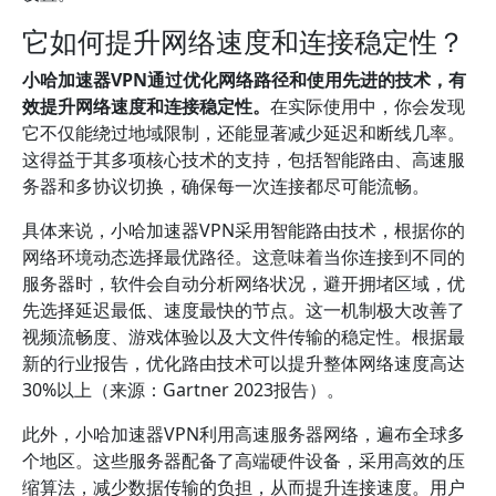
它如何提升网络速度和连接稳定性？
小哈加速器VPN通过优化网络路径和使用先进的技术，有
效提升网络速度和连接稳定性。
在实际使用中，你会发现
它不仅能绕过地域限制，还能显著减少延迟和断线几率。
这得益于其多项核心技术的支持，包括智能路由、高速服
务器和多协议切换，确保每一次连接都尽可能流畅。
具体来说，小哈加速器VPN采用智能路由技术，根据你的
网络环境动态选择最优路径。这意味着当你连接到不同的
服务器时，软件会自动分析网络状况，避开拥堵区域，优
先选择延迟最低、速度最快的节点。这一机制极大改善了
视频流畅度、游戏体验以及大文件传输的稳定性。根据最
新的行业报告，优化路由技术可以提升整体网络速度高达
30%以上（来源：Gartner 2023报告）。
此外，小哈加速器VPN利用高速服务器网络，遍布全球多
个地区。这些服务器配备了高端硬件设备，采用高效的压
缩算法，减少数据传输的负担，从而提升连接速度。用户