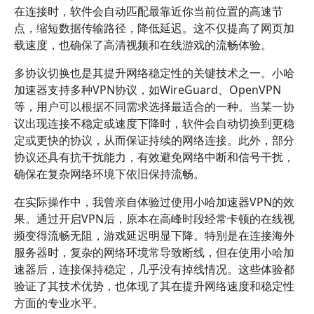
在连接时，软件会自动匹配最靠近你当前位置的高速节
点，缩短数据传输路径，降低延迟。这不仅提高了网页加
载速度，也确保了高清视频和在线游戏的流畅体验。
多协议切换也是其提升网络稳定性的关键技术之一。小哈
加速器支持多种VPN协议，如WireGuard、OpenVPN
等，用户可以根据不同需求选择最适合的一种。当某一协
议出现连接不稳定或速度下降时，软件会自动切换到更稳
定或更快的协议，从而保证持续的网络连接。此外，部分
协议还具有抗干扰能力，有效避免网络中断和信号干扰，
确保在复杂网络环境下依旧保持流畅。
在实际操作中，我曾亲自体验过使用小哈加速器VPN的效
果。通过开启VPN后，原本在高峰时段经常卡顿的在线视
频变得流畅无阻，游戏延迟明显下降。特别是在连接海外
服务器时，复杂的网络环境常导致断线，但在使用小哈加
速器后，连接保持稳定，几乎没有掉线情况。这些体验都
验证了其技术优势，也体现了其在提升网络速度和稳定性
方面的专业水平。