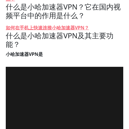
什么是小哈加速器VPN？它在国内视
频平台中的作用是什么？
如何在手机上快速连接小哈加速器VPN？
什么是小哈加速器VPN及其主要功
能？
小哈加速器VPN是