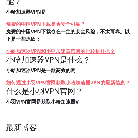
能？
小哈加速器VPN是
免费的中国VPN下载是否安全可靠？
免费的中国VPN下载存在一定的安全风险，不太可靠。以
下是一些原因：
小哈加速器VPN和小羽加速器官网的比较是什么？
小哈加速器VPN是什么？
小哈加速器VPN是一款高效的网
如何通过小羽VPN官网获取小哈加速器VPN的最新信息？
什么是小羽VPN官网？
小羽VPN官网是获取小哈加速器V
最新博客