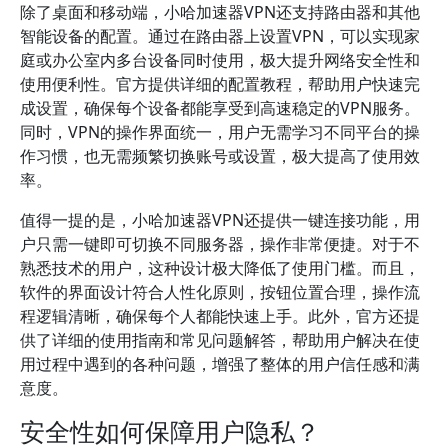
除了桌面和移动端，小哈加速器VPN还支持路由器和其他
智能设备的配置。通过在路由器上设置VPN，可以实现家
庭或办公室内多台设备同时使用，极大提升网络安全性和
使用便利性。官方提供详细的配置教程，帮助用户快速完
成设置，确保每个设备都能享受到高速稳定的VPN服务。
同时，VPN的操作界面统一，用户无需学习不同平台的操
作习惯，也无需频繁切换账号或设置，极大提高了使用效
率。
值得一提的是，小哈加速器VPN还提供一键连接功能，用
户只需一键即可切换不同服务器，操作非常便捷。对于不
熟悉技术的用户，这种设计极大降低了使用门槛。而且，
软件的界面设计符合人性化原则，按钮位置合理，操作流
程逻辑清晰，确保每个人都能快速上手。此外，官方还提
供了详细的使用指南和常见问题解答，帮助用户解决在使
用过程中遇到的各种问题，增强了整体的用户信任感和满
意度。
安全性如何保障用户隐私？