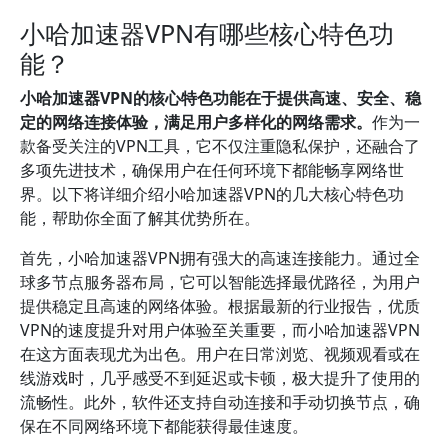
小哈加速器VPN有哪些核心特色功
能？
小哈加速器VPN的核心特色功能在于提供高速、安全、稳
定的网络连接体验，满足用户多样化的网络需求。
作为一
款备受关注的VPN工具，它不仅注重隐私保护，还融合了
多项先进技术，确保用户在任何环境下都能畅享网络世
界。以下将详细介绍小哈加速器VPN的几大核心特色功
能，帮助你全面了解其优势所在。
首先，小哈加速器VPN拥有强大的高速连接能力。通过全
球多节点服务器布局，它可以智能选择最优路径，为用户
提供稳定且高速的网络体验。根据最新的行业报告，优质
VPN的速度提升对用户体验至关重要，而小哈加速器VPN
在这方面表现尤为出色。用户在日常浏览、视频观看或在
线游戏时，几乎感受不到延迟或卡顿，极大提升了使用的
流畅性。此外，软件还支持自动连接和手动切换节点，确
保在不同网络环境下都能获得最佳速度。