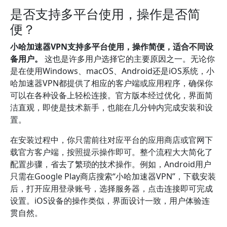
是否支持多平台使用，操作是否简
便？
小哈加速器VPN支持多平台使用，操作简便，适合不同设
备用户。
这也是许多用户选择它的主要原因之一。无论你
是在使用Windows、macOS、Android还是iOS系统，小
哈加速器VPN都提供了相应的客户端或应用程序，确保你
可以在各种设备上轻松连接。官方版本经过优化，界面简
洁直观，即使是技术新手，也能在几分钟内完成安装和设
置。
在安装过程中，你只需前往对应平台的应用商店或官网下
载官方客户端，按照提示操作即可。整个流程大大简化了
配置步骤，省去了繁琐的技术操作。例如，Android用户
只需在Google Play商店搜索“小哈加速器VPN”，下载安装
后，打开应用登录账号，选择服务器，点击连接即可完成
设置。iOS设备的操作类似，界面设计一致，用户体验连
贯自然。