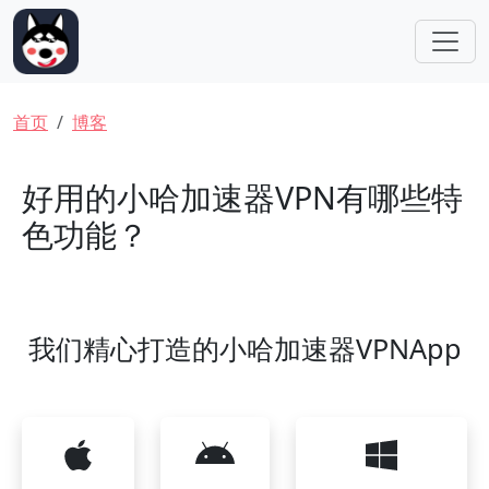
跳转到主要内容
面包屑
首页
博客
好用的小哈加速器VPN有哪些特
色功能？
我们精心打造的小哈加速器VPNApp