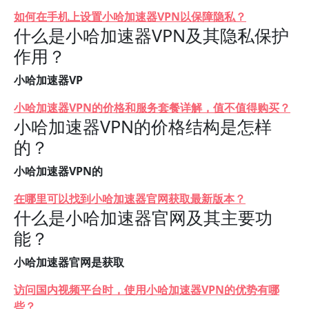
如何在手机上设置小哈加速器VPN以保障隐私？
什么是小哈加速器VPN及其隐私保护
作用？
小哈加速器VP
小哈加速器VPN的价格和服务套餐详解，值不值得购买？
小哈加速器VPN的价格结构是怎样
的？
小哈加速器VPN的
在哪里可以找到小哈加速器官网获取最新版本？
什么是小哈加速器官网及其主要功
能？
小哈加速器官网是获取
访问国内视频平台时，使用小哈加速器VPN的优势有哪
些？