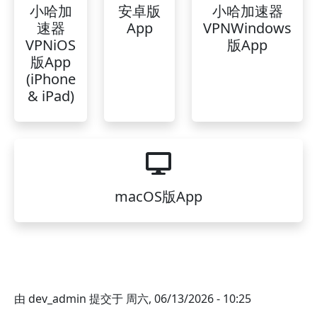
小哈加
安卓版
小哈加速器
速器
App
VPNWindows
VPNiOS
版App
版App
(iPhone
& iPad)
macOS版App
由
dev_admin
提交于
周六, 06/13/2026 - 10:25