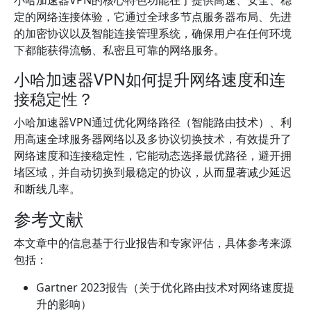
小哈加速器VPN的核心特色功能在于提供高速、安全、稳
定的网络连接体验，它通过全球多节点服务器布局、先进
的加密协议以及智能连接管理系统，确保用户在任何环境
下都能获得流畅、私密且可靠的网络服务。
小哈加速器VPN如何提升网络速度和连
接稳定性？
小哈加速器VPN通过优化网络路径（智能路由技术）、利
用高速全球服务器网络以及多协议切换技术，有效提升了
网络速度和连接稳定性，它能动态选择最优路径，避开拥
堵区域，并自动切换到最稳定的协议，从而显著减少延迟
和断线几率。
参考文献
本文章中的信息基于行业报告和专家评估，具体参考来源
包括：
Gartner 2023报告（关于优化路由技术对网络速度提
升的影响）