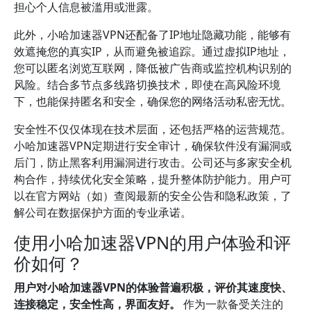
担心个人信息被滥用或泄露。
此外，小哈加速器VPN还配备了IP地址隐藏功能，能够有
效遮掩您的真实IP，从而避免被追踪。通过虚拟IP地址，
您可以匿名浏览互联网，降低被广告商或监控机构识别的
风险。结合多节点多线路切换技术，即使在高风险环境
下，也能保持匿名和安全，确保您的网络活动私密无忧。
安全性不仅仅体现在技术层面，还包括严格的运营规范。
小哈加速器VPN定期进行安全审计，确保软件没有漏洞或
后门，防止黑客利用漏洞进行攻击。公司还与多家安全机
构合作，持续优化安全策略，提升整体防护能力。用户可
以在官方网站（如
）查阅最新的安全公告和隐私政策，了
解公司在数据保护方面的专业承诺。
使用小哈加速器VPN的用户体验和评
价如何？
用户对小哈加速器VPN的体验普遍积极，评价其速度快、
连接稳定，安全性高，界面友好。
作为一款备受关注的